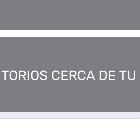
TORIOS CERCA DE TU