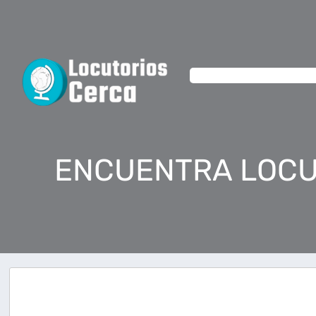
ENCUENTRA LOCU