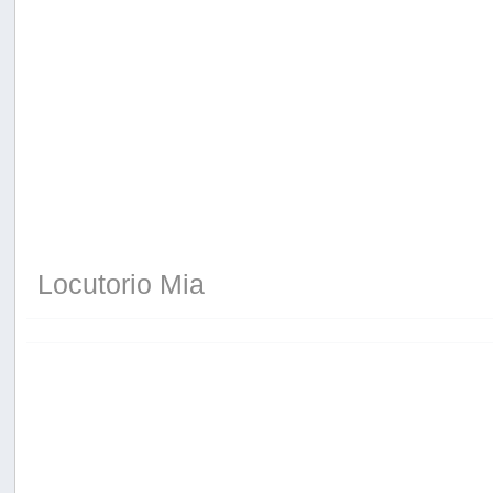
Locutorio Mia