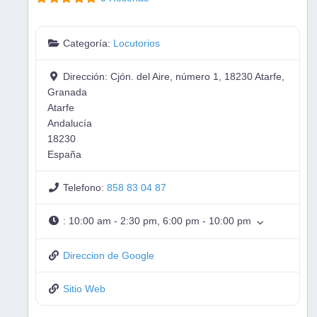
Categoría:
Locutorios
Dirección:
Cjón. del Aire, número 1, 18230 Atarfe,
Granada
Atarfe
Andalucía
18230
España
Telefono:
858 83 04 87
:
10:00 am - 2:30 pm, 6:00 pm - 10:00 pm
Direccion de Google
Sitio Web