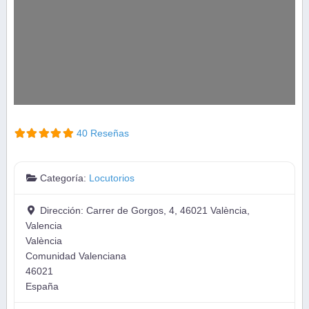
40 Reseñas
Categoría:
Locutorios
Dirección:
Carrer de Gorgos, 4, 46021 València,
Valencia
València
Comunidad Valenciana
46021
España