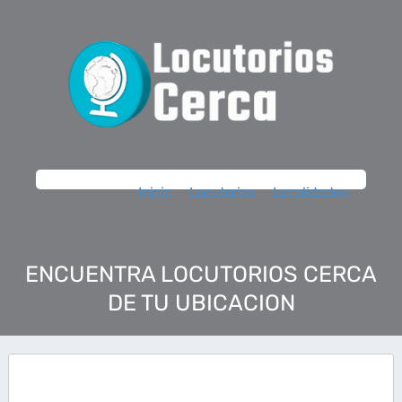
Inicio
Locutorios
Localidades
ENCUENTRA LOCUTORIOS CERCA
DE TU UBICACION