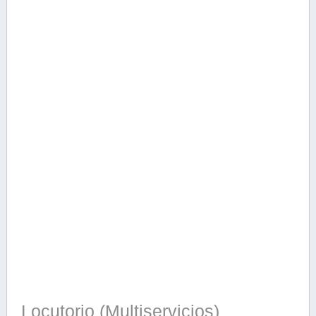
Locutorio (Multiservicios)