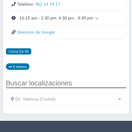
Telefono:
962 14 74 17
:
10:15 am - 2:30 pm, 4:30 pm - 9:30 pm
Direccion de Google
Cerca De Mí
0 metros
Buscar localizaciones
En: València (Ciudad)