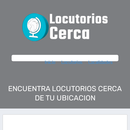
Inicio
Locutorios
Localidades
ENCUENTRA LOCUTORIOS CERCA
DE TU UBICACION