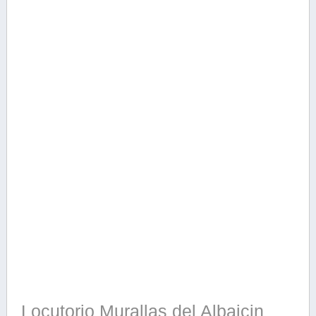
Locutorio Murallas del Albaicin