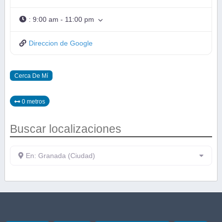
:
9:00 am - 11:00 pm
Direccion de Google
Cerca De Mí
0 metros
Buscar localizaciones
En: Granada (Ciudad)