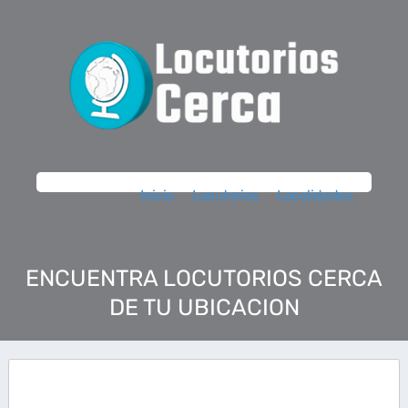
Inicio
Locutorios
Localidades
ENCUENTRA LOCUTORIOS CERCA
DE TU UBICACION