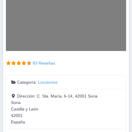
83 Reseñas
Categoría:
Locutorios
Dirección:
C. Sta. María, 6-14, 42001 Soria
Soria
Castilla y León
42001
España