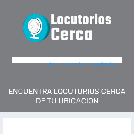
Inicio
Locutorios
Localidades
ENCUENTRA LOCUTORIOS CERCA
DE TU UBICACION