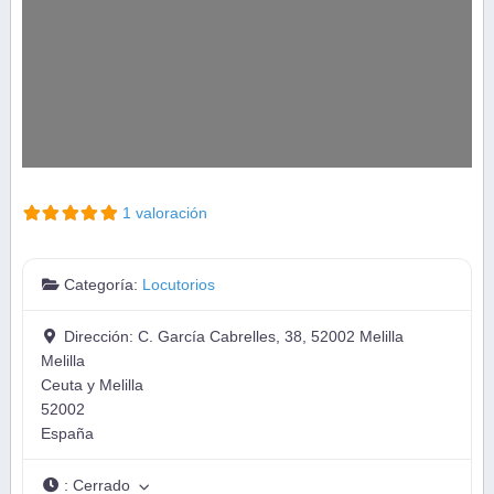
1 valoración
Categoría:
Locutorios
Dirección:
C. García Cabrelles, 38, 52002 Melilla
Melilla
Ceuta y Melilla
52002
España
:
Cerrado