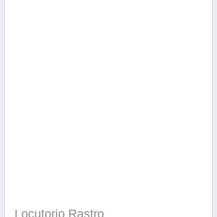
Locutorio Rastro