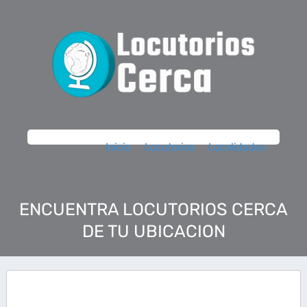
Inicio
Locutorios
Localidades
ENCUENTRA LOCUTORIOS CERCA
DE TU UBICACION