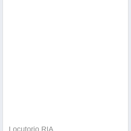
Locutorio RIA