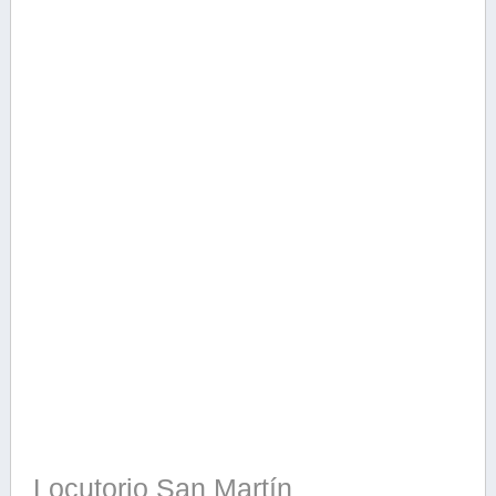
Locutorio San Martín