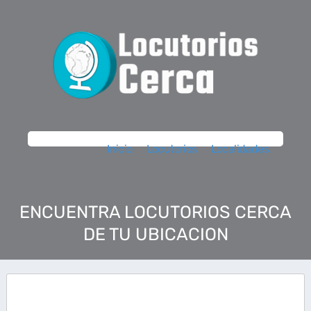
Inicio
Locutorios
Localidades
ENCUENTRA LOCUTORIOS CERCA
DE TU UBICACION