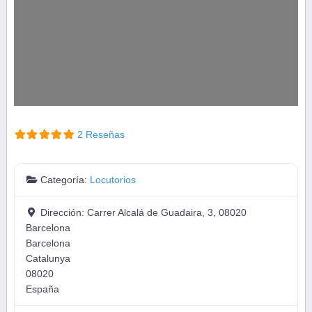
2 Reseñas
Categoría:
Locutorios
Dirección:
Carrer Alcalá de Guadaira, 3, 08020
Barcelona
Barcelona
Catalunya
08020
España