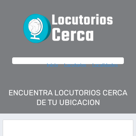
Inicio
Locutorios
Localidades
ENCUENTRA LOCUTORIOS CERCA
DE TU UBICACION