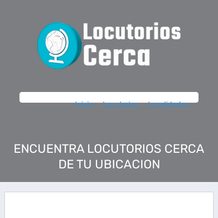
Inicio
Locutorios
Localidades
ENCUENTRA LOCUTORIOS CERCA
DE TU UBICACION