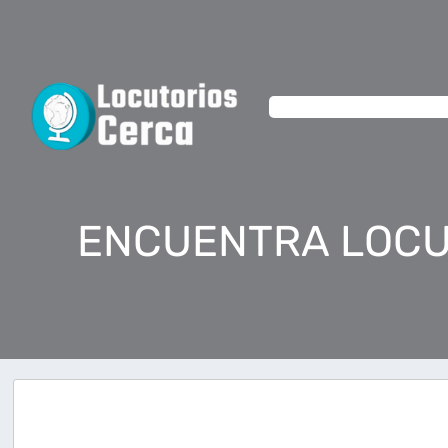
ENCUENTRA LOCU