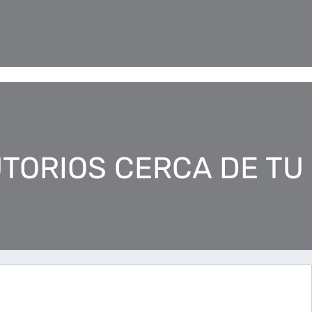
TORIOS CERCA DE TU