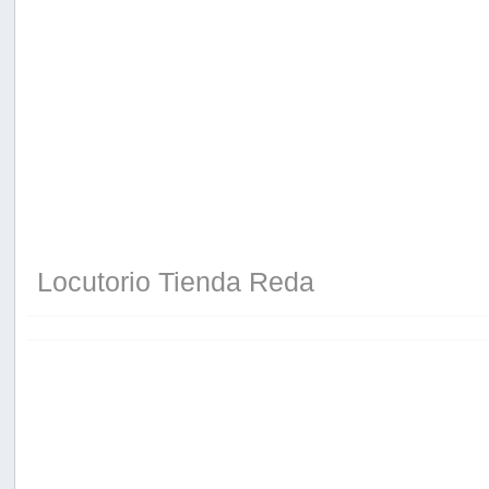
Locutorio Tienda Reda