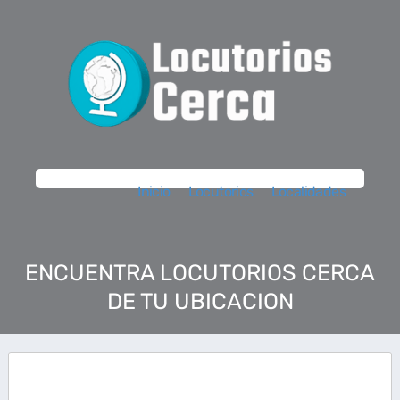
Inicio
Locutorios
Localidades
ENCUENTRA LOCUTORIOS CERCA
DE TU UBICACION