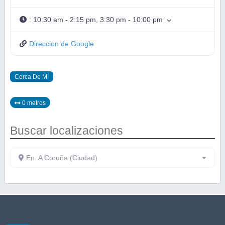
:
10:30 am - 2:15 pm, 3:30 pm - 10:00 pm
Direccion de Google
Cerca De Mí
0 metros
Buscar localizaciones
En: A Coruña (Ciudad)