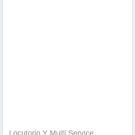
Locutorio Y Multi Service