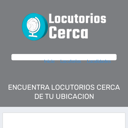
Inicio
Locutorios
Localidades
ENCUENTRA LOCUTORIOS CERCA
DE TU UBICACION