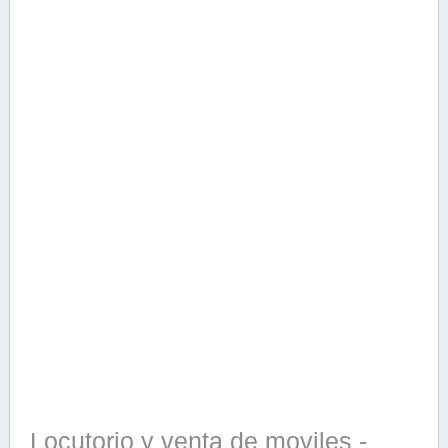
Locutorio y venta de moviles -