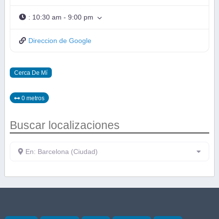
:
10:30 am - 9:00 pm
Direccion de Google
Cerca De Mí
0 metros
Buscar localizaciones
En: Barcelona (Ciudad)