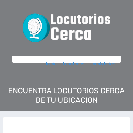
Inicio
Locutorios
Localidades
ENCUENTRA LOCUTORIOS CERCA
DE TU UBICACION