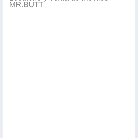
MR.BUTT