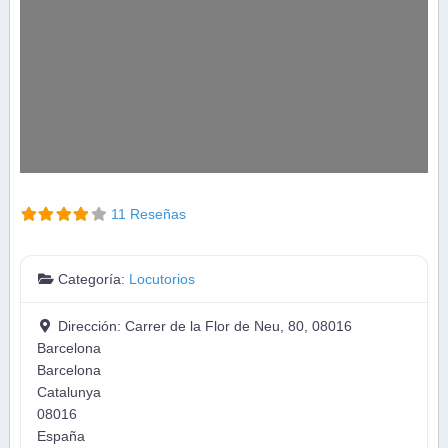
11 Reseñas
Categoría:
Locutorios
Dirección:
Carrer de la Flor de Neu, 80, 08016
Barcelona
Barcelona
Catalunya
08016
España