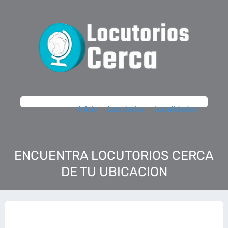
Inicio
Locutorios
Localidades
ENCUENTRA LOCUTORIOS CERCA
DE TU UBICACION