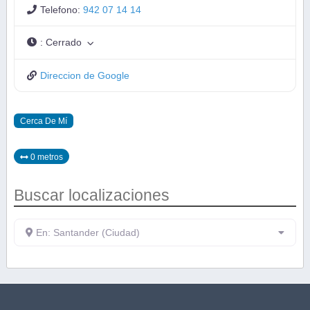
Telefono:
942 07 14 14
:
Cerrado
Direccion de Google
Cerca De Mí
0 metros
Buscar localizaciones
En: Santander (Ciudad)