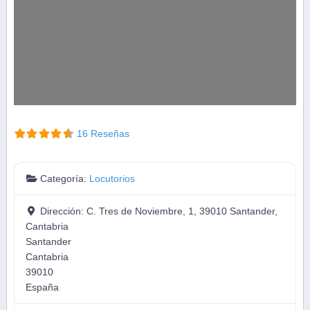
16 Reseñas
Categoría:
Locutorios
Dirección:
C. Tres de Noviembre, 1, 39010 Santander,
Cantabria
Santander
Cantabria
39010
España