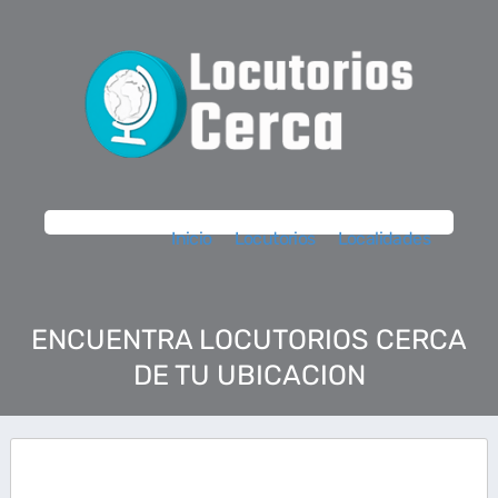
Inicio
Locutorios
Localidades
ENCUENTRA LOCUTORIOS CERCA
DE TU UBICACION