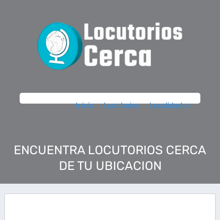
Inicio
Locutorios
Localidades
ENCUENTRA LOCUTORIOS CERCA
DE TU UBICACION