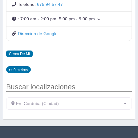
Telefono:
675 94 57 47
:
7:00 am - 2:00 pm, 5:00 pm - 9:00 pm
Direccion de Google
Cerca De Mí
0 metros
Buscar localizaciones
En: Córdoba (Ciudad)