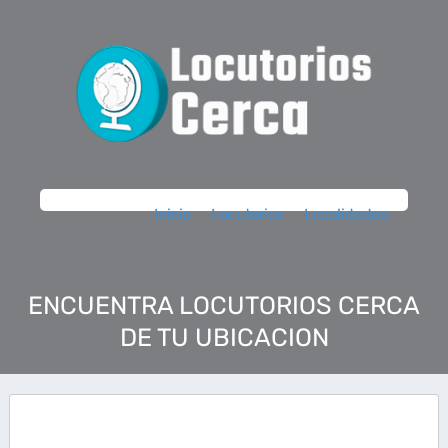
Inicio
Locutorios
Localidades
ENCUENTRA LOCUTORIOS CERCA
DE TU UBICACION