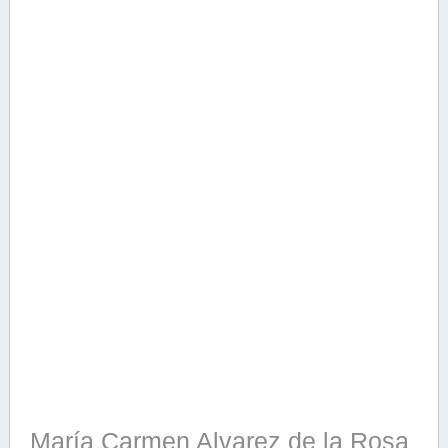
María Carmen Alvarez de la Rosa