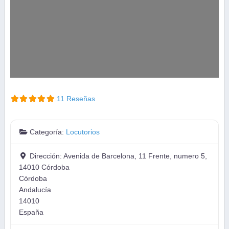
11 Reseñas
Categoría:
Locutorios
Dirección:
Avenida de Barcelona, 11 Frente, numero 5,
14010 Córdoba
Córdoba
Andalucía
14010
España