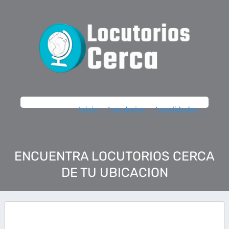
Inicio
Locutorios
Localidades
ENCUENTRA LOCUTORIOS CERCA
DE TU UBICACION