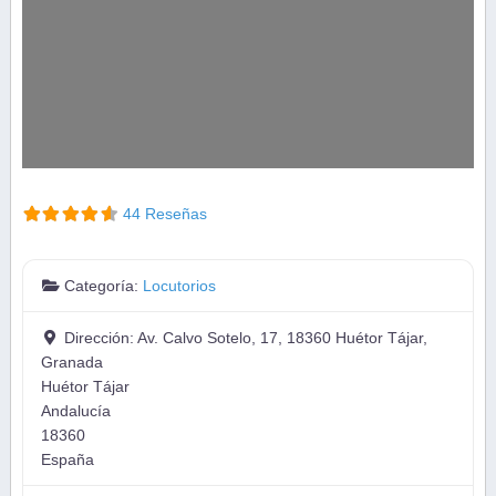
44 Reseñas
Categoría:
Locutorios
Dirección:
Av. Calvo Sotelo, 17, 18360 Huétor Tájar,
Granada
Huétor Tájar
Andalucía
18360
España