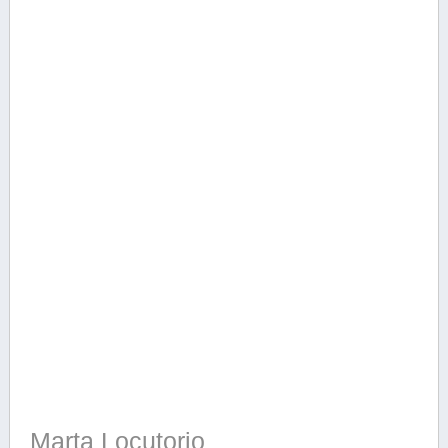
Marta Locutorio