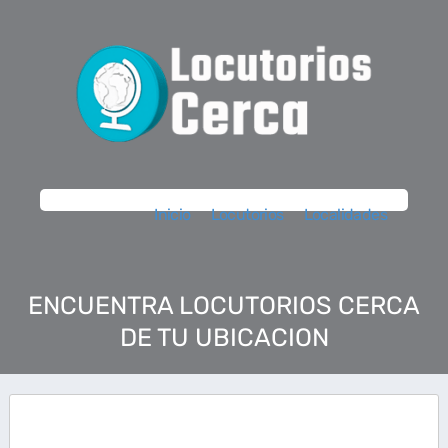
Inicio
Locutorios
Localidades
ENCUENTRA LOCUTORIOS CERCA
DE TU UBICACION