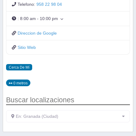
Telefono:
958 22 98 04
:
8:00 am - 10:00 pm
Direccion de Google
Sitio Web
Cerca De Mí
0 metros
Buscar localizaciones
En: Granada (Ciudad)