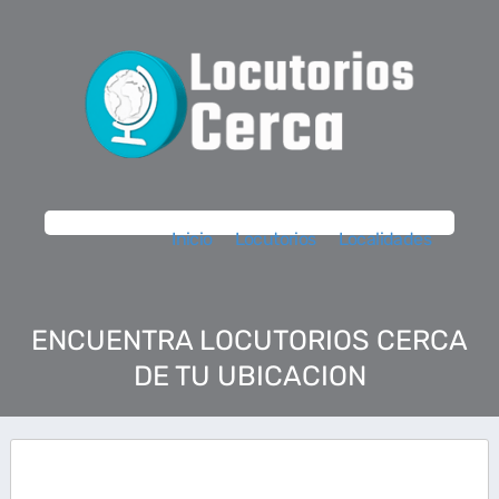
Inicio
Locutorios
Localidades
ENCUENTRA LOCUTORIOS CERCA
DE TU UBICACION