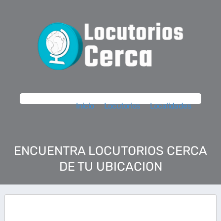
Inicio
Locutorios
Localidades
ENCUENTRA LOCUTORIOS CERCA
DE TU UBICACION