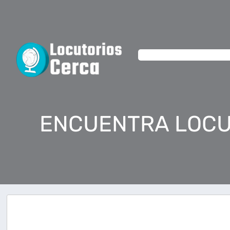
ENCUENTRA LOCU