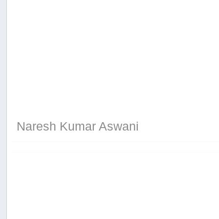
Naresh Kumar Aswani