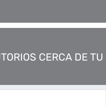
TORIOS CERCA DE TU