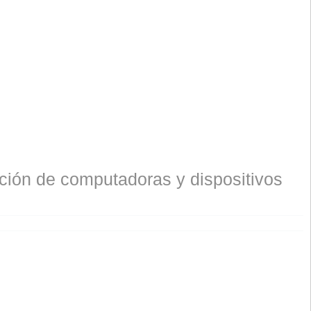
ión de computadoras y dispositivos