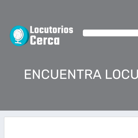
ENCUENTRA LOCU