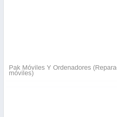
Pak Móviles Y Ordenadores (Reparac
móviles)