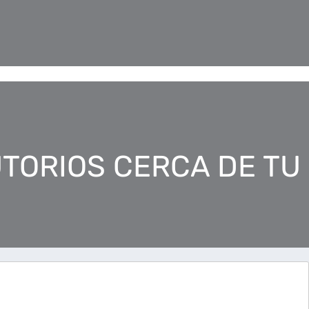
TORIOS CERCA DE TU