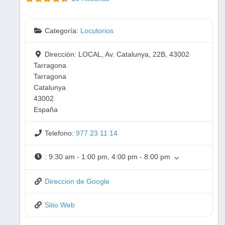
Categoría:
Locutorios
Dirección:
LOCAL, Av. Catalunya, 22B, 43002
Tarragona
Tarragona
Catalunya
43002
España
Telefono:
977 23 11 14
:
9:30 am - 1:00 pm, 4:00 pm - 8:00 pm
Direccion de Google
Sitio Web