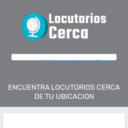
Inicio
Locutorios
Localidades
ENCUENTRA LOCUTORIOS CERCA
DE TU UBICACION