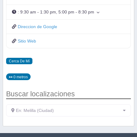
:
9:30 am - 1:30 pm, 5:00 pm - 8:30 pm
Direccion de Google
Sitio Web
Cerca De Mí
0 metros
Buscar localizaciones
En: Melilla (Ciudad)