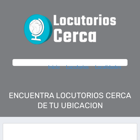
Inicio
Locutorios
Localidades
ENCUENTRA LOCUTORIOS CERCA
DE TU UBICACION