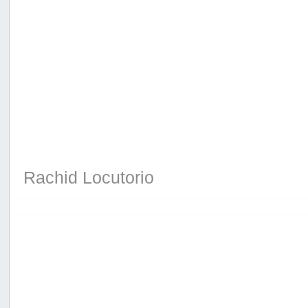
Rachid Locutorio