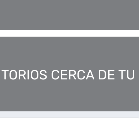
TORIOS CERCA DE TU