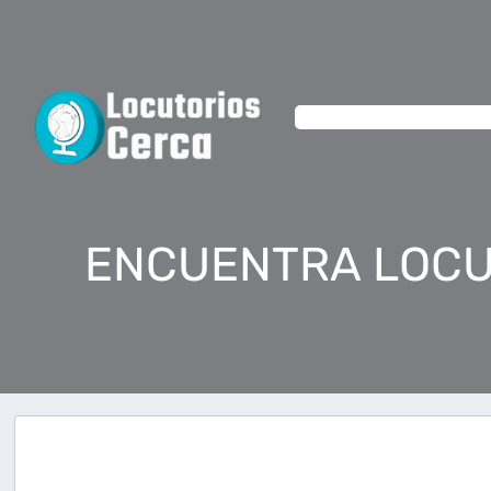
ENCUENTRA LOCU