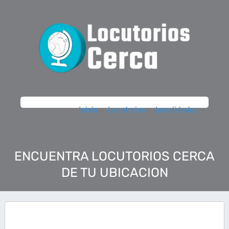
Inicio
Locutorios
Localidades
ENCUENTRA LOCUTORIOS CERCA
DE TU UBICACION