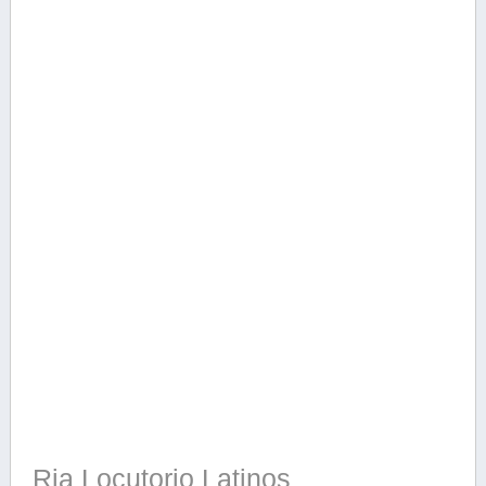
Ria Locutorio Latinos