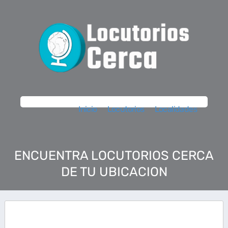
Inicio
Locutorios
Localidades
ENCUENTRA LOCUTORIOS CERCA
DE TU UBICACION