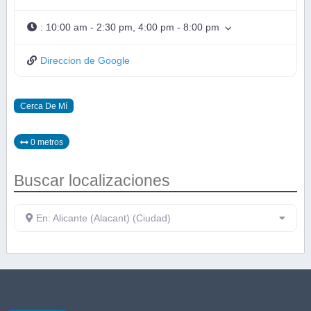
:
10:00 am - 2:30 pm, 4:00 pm - 8:00 pm
Direccion de Google
Cerca De Mí
0 metros
Buscar localizaciones
En: Alicante (Alacant) (Ciudad)