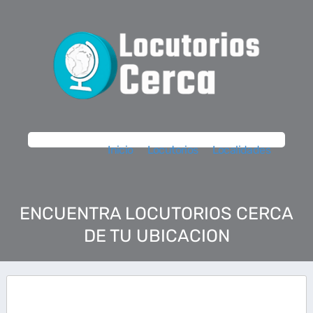
Inicio
Locutorios
Localidades
ENCUENTRA LOCUTORIOS CERCA
DE TU UBICACION