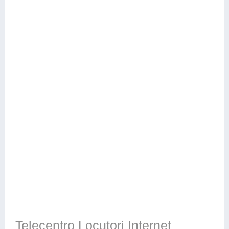
Telecentro Locutori Internet