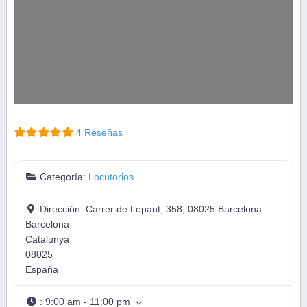
4 Reseñas
Categoría:
Locutorios
Dirección:
Carrer de Lepant, 358, 08025 Barcelona
Barcelona
Catalunya
08025
España
:
9:00 am - 11:00 pm