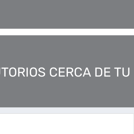
TORIOS CERCA DE TU