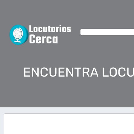
ENCUENTRA LOCU