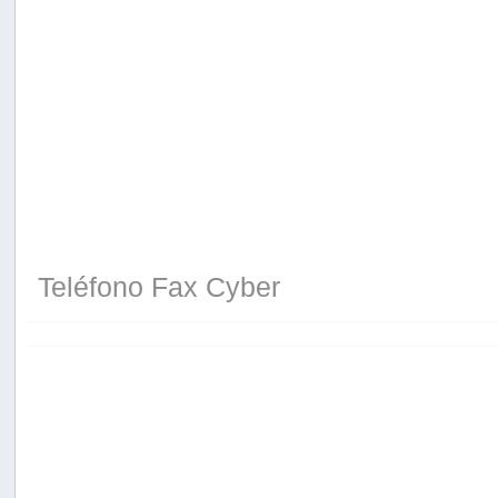
Teléfono Fax Cyber