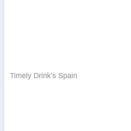
Timely Drink's Spain