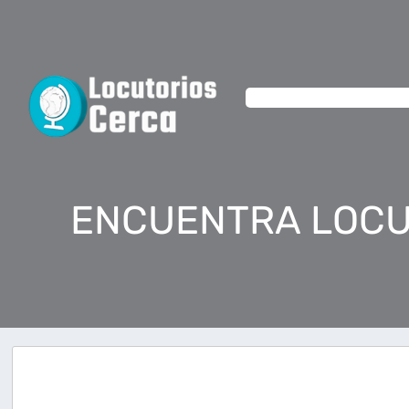
ENCUENTRA LOCU