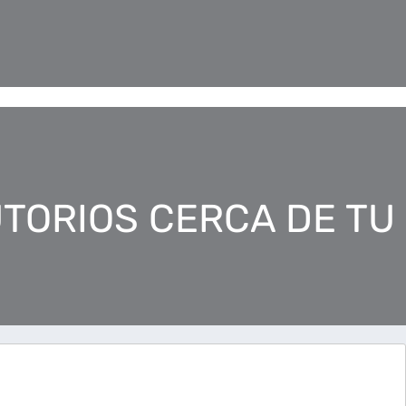
TORIOS CERCA DE TU