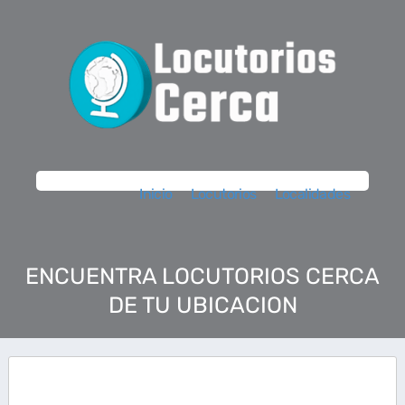
Inicio
Locutorios
Localidades
ENCUENTRA LOCUTORIOS CERCA
DE TU UBICACION