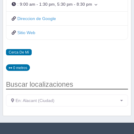
:
9:00 am - 1:30 pm, 5:30 pm - 8:30 pm
Direccion de Google
Sitio Web
Cerca De Mí
0 metros
Buscar localizaciones
En: Alacant (Ciudad)