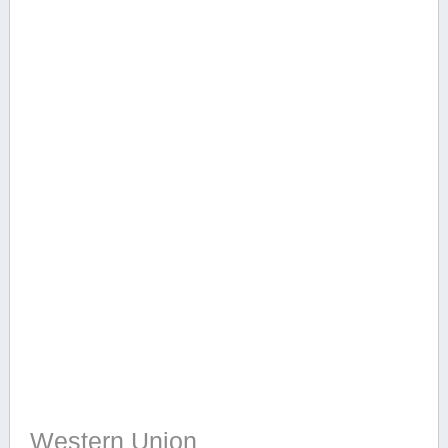
Western Union