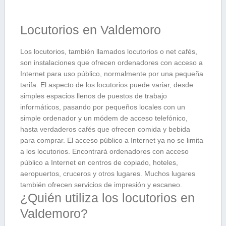
Locutorios en Valdemoro
Los locutorios, también llamados locutorios o net cafés,
son instalaciones que ofrecen ordenadores con acceso a
Internet para uso público, normalmente por una pequeña
tarifa. El aspecto de los locutorios puede variar, desde
simples espacios llenos de puestos de trabajo
informáticos, pasando por pequeños locales con un
simple ordenador y un módem de acceso telefónico,
hasta verdaderos cafés que ofrecen comida y bebida
para comprar. El acceso público a Internet ya no se limita
a los locutorios. Encontrará ordenadores con acceso
público a Internet en centros de copiado, hoteles,
aeropuertos, cruceros y otros lugares. Muchos lugares
también ofrecen servicios de impresión y escaneo.
¿Quién utiliza los locutorios en
Valdemoro?