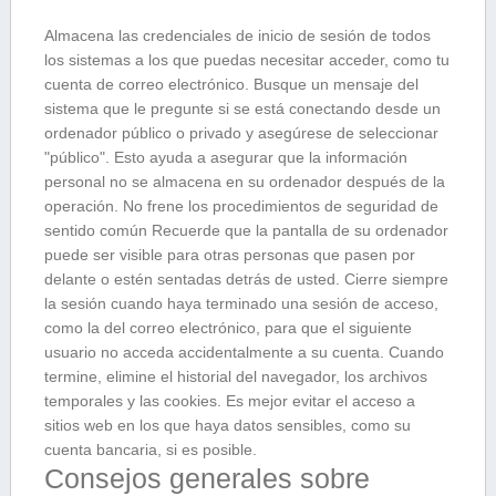
Almacena las credenciales de inicio de sesión de todos
los sistemas a los que puedas necesitar acceder, como tu
cuenta de correo electrónico. Busque un mensaje del
sistema que le pregunte si se está conectando desde un
ordenador público o privado y asegúrese de seleccionar
"público". Esto ayuda a asegurar que la información
personal no se almacena en su ordenador después de la
operación. No frene los procedimientos de seguridad de
sentido común Recuerde que la pantalla de su ordenador
puede ser visible para otras personas que pasen por
delante o estén sentadas detrás de usted. Cierre siempre
la sesión cuando haya terminado una sesión de acceso,
como la del correo electrónico, para que el siguiente
usuario no acceda accidentalmente a su cuenta. Cuando
termine, elimine el historial del navegador, los archivos
temporales y las cookies. Es mejor evitar el acceso a
sitios web en los que haya datos sensibles, como su
cuenta bancaria, si es posible.
Consejos generales sobre