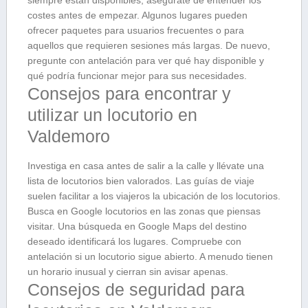
siempre están disponibles; asegúrate de entender los
costes antes de empezar. Algunos lugares pueden
ofrecer paquetes para usuarios frecuentes o para
aquellos que requieren sesiones más largas. De nuevo,
pregunte con antelación para ver qué hay disponible y
qué podría funcionar mejor para sus necesidades.
Consejos para encontrar y
utilizar un locutorio en
Valdemoro
Investiga en casa antes de salir a la calle y llévate una
lista de locutorios bien valorados. Las guías de viaje
suelen facilitar a los viajeros la ubicación de los locutorios.
Busca en Google locutorios en las zonas que piensas
visitar. Una búsqueda en Google Maps del destino
deseado identificará los lugares. Compruebe con
antelación si un locutorio sigue abierto. A menudo tienen
un horario inusual y cierran sin avisar apenas.
Consejos de seguridad para