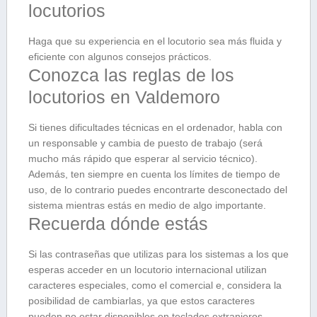
locutorios
Haga que su experiencia en el locutorio sea más fluida y
eficiente con algunos consejos prácticos.
Conozca las reglas de los
locutorios en Valdemoro
Si tienes dificultades técnicas en el ordenador, habla con
un responsable y cambia de puesto de trabajo (será
mucho más rápido que esperar al servicio técnico).
Además, ten siempre en cuenta los límites de tiempo de
uso, de lo contrario puedes encontrarte desconectado del
sistema mientras estás en medio de algo importante.
Recuerda dónde estás
Si las contraseñas que utilizas para los sistemas a los que
esperas acceder en un locutorio internacional utilizan
caracteres especiales, como el comercial e, considera la
posibilidad de cambiarlas, ya que estos caracteres
pueden no estar disponibles en teclados extranjeros.