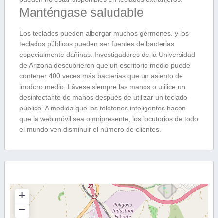
Manténgase saludable
Los teclados pueden albergar muchos gérmenes, y los
teclados públicos pueden ser fuentes de bacterias
especialmente dañinas. Investigadores de la Universidad
de Arizona descubrieron que un escritorio medio puede
contener 400 veces más bacterias que un asiento de
inodoro medio. Lávese siempre las manos o utilice un
desinfectante de manos después de utilizar un teclado
público. A medida que los teléfonos inteligentes hacen
que la web móvil sea omnipresente, los locutorios de todo
el mundo ven disminuir el número de clientes.
+
−