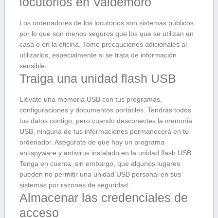
locutorios en Valdemoro
Los ordenadores de los locutorios son sistemas públicos,
por lo que son menos seguros que los que se utilizan en
casa o en la oficina. Tome precauciones adicionales al
utilizarlos, especialmente si se trata de información
sensible.
Traiga una unidad flash USB
Llévate una memoria USB con tus programas,
configuraciones y documentos portátiles. Tendrás todos
tus datos contigo, pero cuando desconectes la memoria
USB, ninguna de tus informaciones permanecerá en tu
ordenador. Asegúrate de que hay un programa
antispyware y antivirus instalado en la unidad flash USB.
Tenga en cuenta, sin embargo, que algunos lugares
pueden no permitir una unidad USB personal en sus
sistemas por razones de seguridad.
Almacenar las credenciales de
acceso