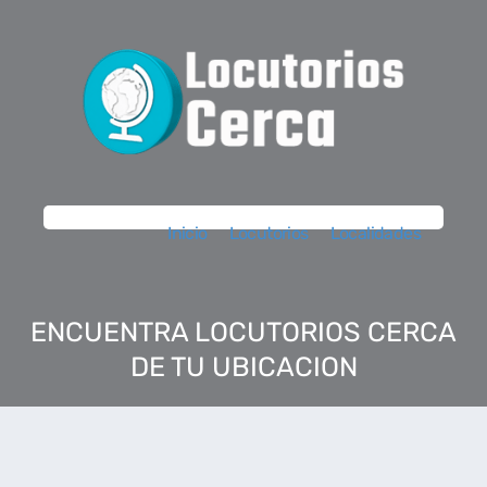
Inicio
Locutorios
Localidades
ENCUENTRA LOCUTORIOS CERCA
DE TU UBICACION