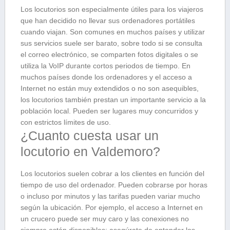
Los locutorios son especialmente útiles para los viajeros
que han decidido no llevar sus ordenadores portátiles
cuando viajan. Son comunes en muchos países y utilizar
sus servicios suele ser barato, sobre todo si se consulta
el correo electrónico, se comparten fotos digitales o se
utiliza la VoIP durante cortos periodos de tiempo. En
muchos países donde los ordenadores y el acceso a
Internet no están muy extendidos o no son asequibles,
los locutorios también prestan un importante servicio a la
población local. Pueden ser lugares muy concurridos y
con estrictos límites de uso.
¿Cuanto cuesta usar un
locutorio en Valdemoro?
Los locutorios suelen cobrar a los clientes en función del
tiempo de uso del ordenador. Pueden cobrarse por horas
o incluso por minutos y las tarifas pueden variar mucho
según la ubicación. Por ejemplo, el acceso a Internet en
un crucero puede ser muy caro y las conexiones no