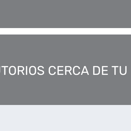
TORIOS CERCA DE TU