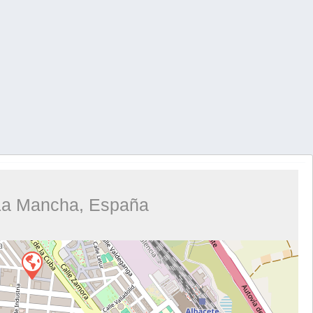
 La Mancha, España