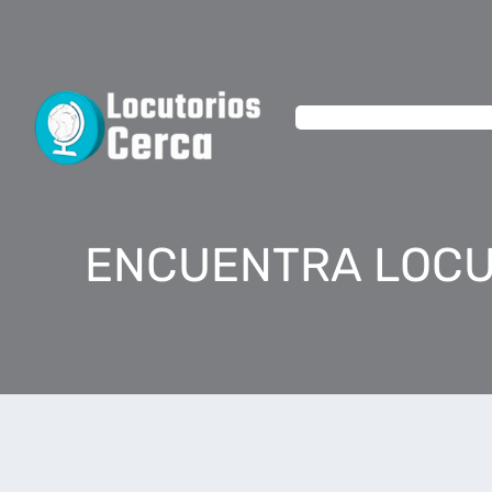
ENCUENTRA LOCU