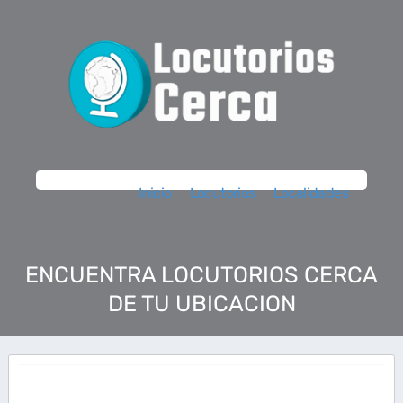
Inicio
Locutorios
Localidades
ENCUENTRA LOCUTORIOS CERCA
DE TU UBICACION