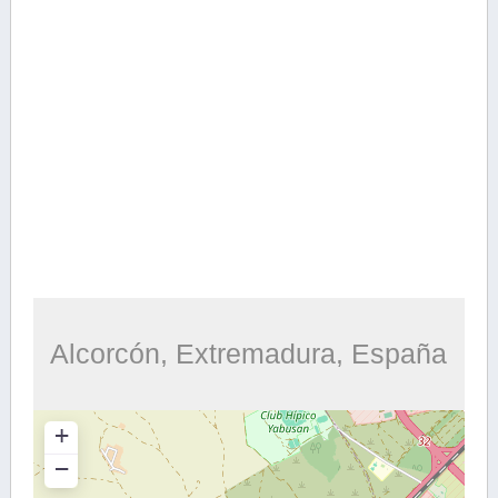
Alcorcón, Extremadura, España
+
−