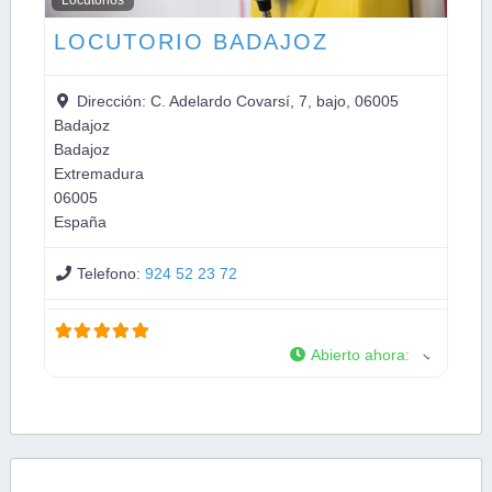
LOCUTORIO BADAJOZ
Dirección:
C. Adelardo Covarsí, 7, bajo, 06005
Badajoz
Badajoz
Extremadura
06005
España
Telefono:
924 52 23 72
Abierto ahora
: