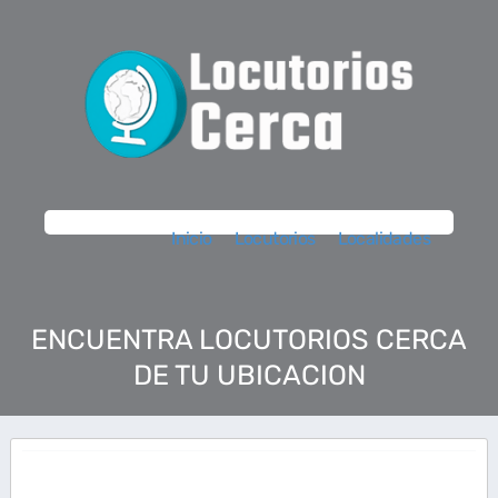
Inicio
Locutorios
Localidades
ENCUENTRA LOCUTORIOS CERCA
DE TU UBICACION