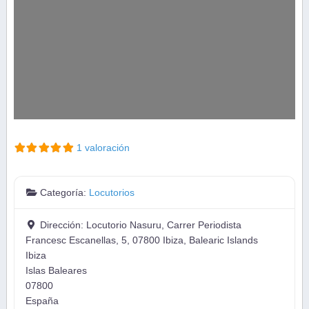
1 valoración
Categoría:
Locutorios
Dirección:
Locutorio Nasuru, Carrer Periodista
Francesc Escanellas, 5, 07800 Ibiza, Balearic Islands
Ibiza
Islas Baleares
07800
España