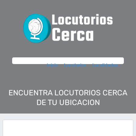
Inicio
Locutorios
Localidades
ENCUENTRA LOCUTORIOS CERCA
DE TU UBICACION