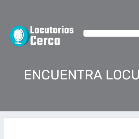
ENCUENTRA LOCU