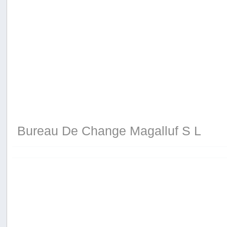
Bureau De Change Magalluf S L