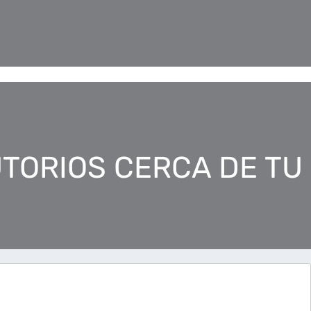
TORIOS CERCA DE TU