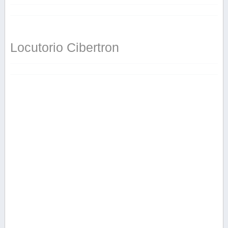
Locutorio Cibertron