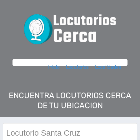
Inicio
Locutorios
Localidades
ENCUENTRA LOCUTORIOS CERCA
DE TU UBICACION
Locutorio Santa Cruz