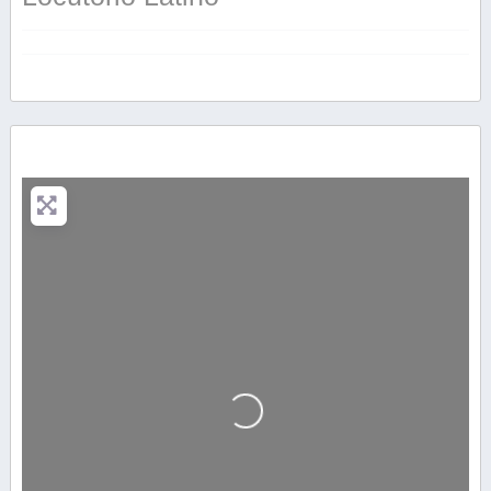
Cargando…