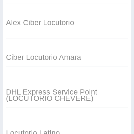
Alex Ciber Locutorio
Ciber Locutorio Amara
DHL Express Service Point
(LOCUTORIO CHEVERE)
Locutorio Latino