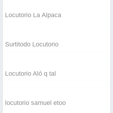
Locutorio La Alpaca
Surtitodo Locutorio
Locutorio Aló q tal
locutorio samuel etoo