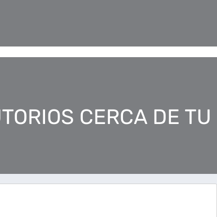
TORIOS CERCA DE TU