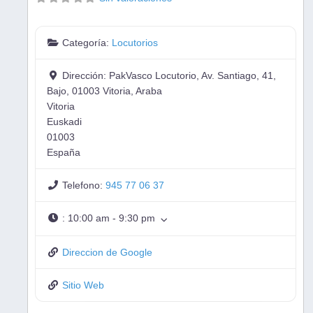
Categoría:
Locutorios
Dirección:
PakVasco Locutorio, Av. Santiago, 41,
Bajo, 01003 Vitoria, Araba
Vitoria
Euskadi
01003
España
Telefono:
945 77 06 37
:
10:00 am - 9:30 pm
Direccion de Google
Sitio Web