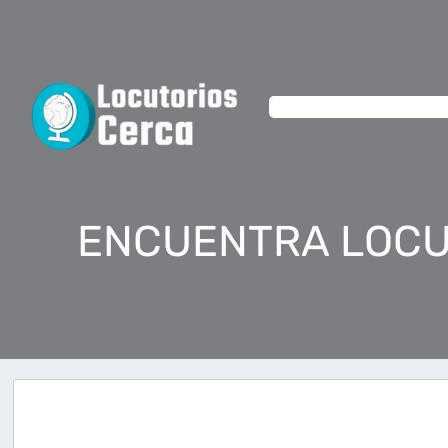
ENCUENTRA LOCU