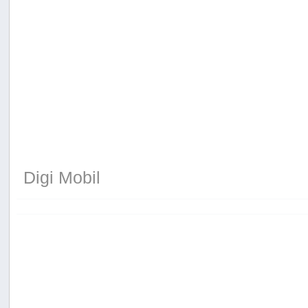
Digi Mobil