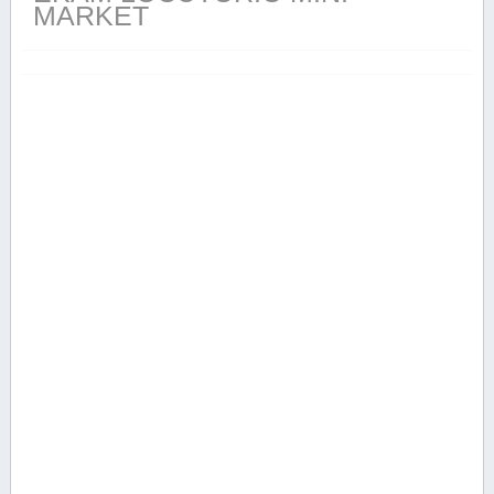
MARKET