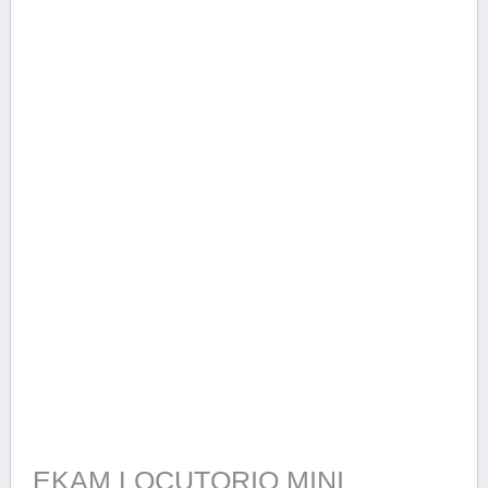
EKAM LOCUTORIO MINI