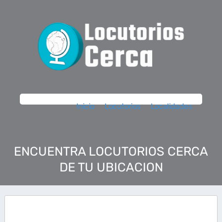
Inicio
Locutorios
Localidades
ENCUENTRA LOCUTORIOS CERCA
DE TU UBICACION