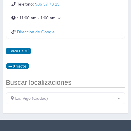
Telefono:
986 37 73 19
:
11:00 am - 1:00 am
Direccion de Google
Cerca De Mí
0 metros
Buscar localizaciones
En: Vigo (Ciudad)