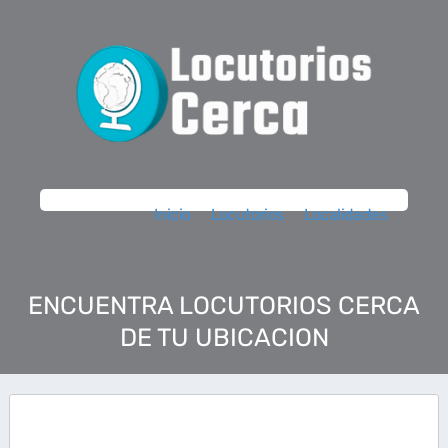
Inicio
Locutorios
Localidades
ENCUENTRA LOCUTORIOS CERCA
DE TU UBICACION