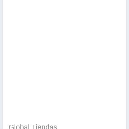
Global Tiendas