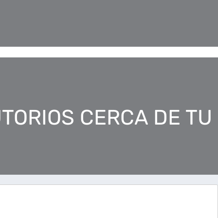
TORIOS CERCA DE TU