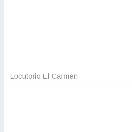
Locutorio El Carmen