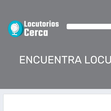
ENCUENTRA LOCU