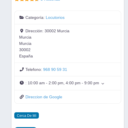
Categoría:
Locutorios
Dirección:
30002 Murcia
Murcia
Murcia
30002
España
Telefono:
968 90 59 31
:
10:00 am - 2:00 pm, 4:00 pm - 9:00 pm
Direccion de Google
Cerca De Mí