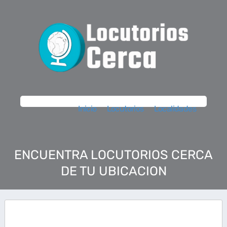
Inicio
Locutorios
Localidades
ENCUENTRA LOCUTORIOS CERCA
DE TU UBICACION