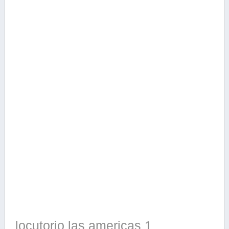
locutorio las americas 1