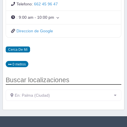
Telefono:
662 45 96 47
:
9:00 am - 10:00 pm
Direccion de Google
Cerca De Mí
0 metros
Buscar localizaciones
En: Palma (Ciudad)