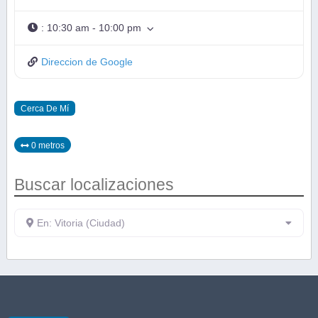
:
10:30 am - 10:00 pm
Direccion de Google
Cerca De Mí
0 metros
Buscar localizaciones
En: Vitoria (Ciudad)