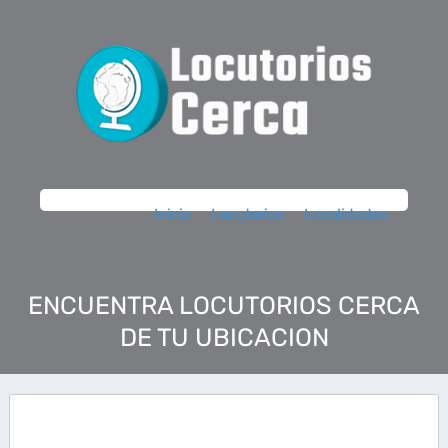
Inicio
Locutorios
Localidades
ENCUENTRA LOCUTORIOS CERCA
DE TU UBICACION