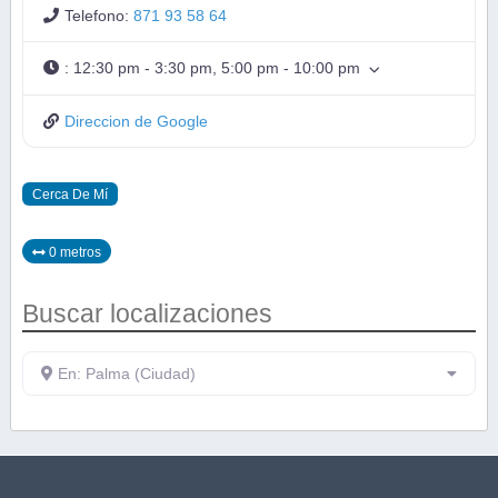
Telefono:
871 93 58 64
:
12:30 pm - 3:30 pm, 5:00 pm - 10:00 pm
Direccion de Google
Cerca De Mí
0 metros
Buscar localizaciones
En: Palma (Ciudad)