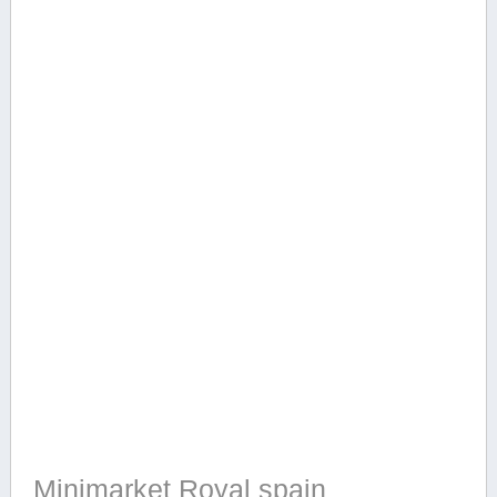
Minimarket Royal spain