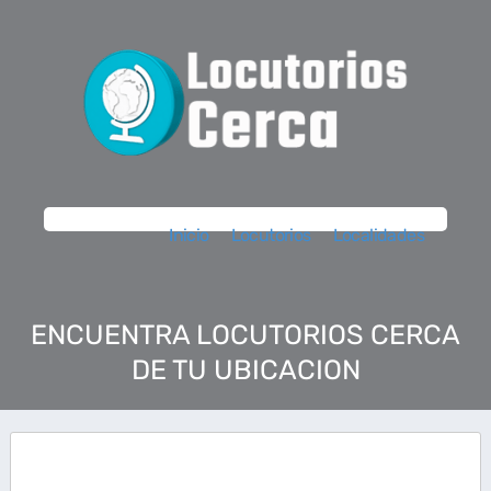
Inicio
Locutorios
Localidades
ENCUENTRA LOCUTORIOS CERCA
DE TU UBICACION