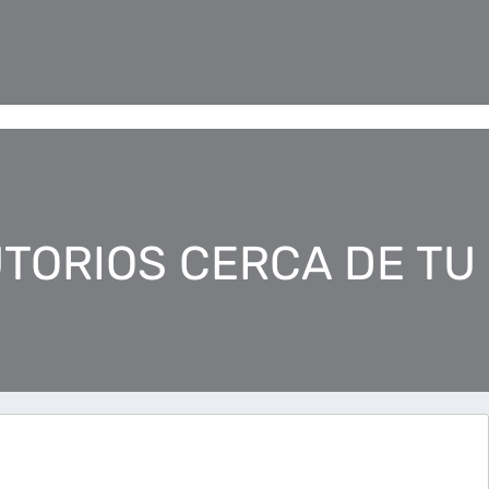
TORIOS CERCA DE TU