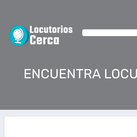
ENCUENTRA LOCU