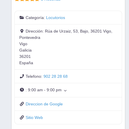
Categoría:
Locutorios
Dirección:
Rúa de Urzaiz, 53, Bajo, 36201 Vigo,
Pontevedra
Vigo
Galicia
36201
España
Telefono:
902 28 28 68
:
9:00 am - 9:00 pm
Direccion de Google
Sitio Web