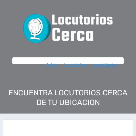
Inicio
Locutorios
Localidades
ENCUENTRA LOCUTORIOS CERCA
DE TU UBICACION