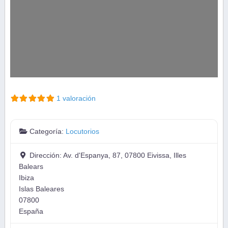
1 valoración
Categoría:
Locutorios
Dirección:
Av. d'Espanya, 87, 07800 Eivissa, Illes
Balears
Ibiza
Islas Baleares
07800
España