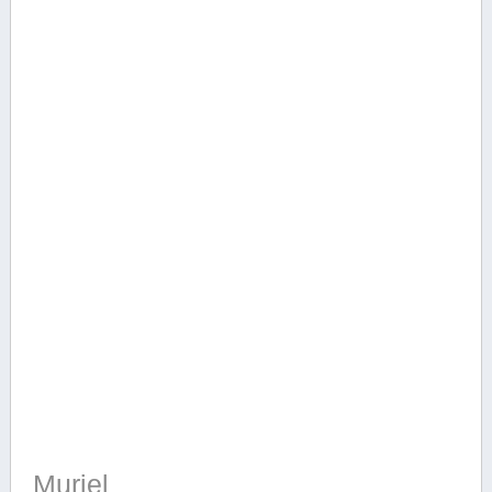
Muriel