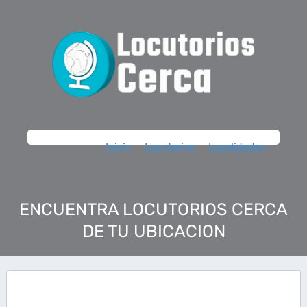
Inicio
Locutorios
Localidades
ENCUENTRA LOCUTORIOS CERCA
DE TU UBICACION